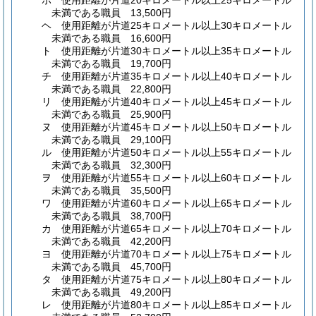
ホ
使用距離が片道20キロメートル以上25キロメートル
未満である職員 13,500円
ヘ
使用距離が片道25キロメートル以上30キロメートル
未満である職員 16,600円
ト
使用距離が片道30キロメートル以上35キロメートル
未満である職員 19,700円
チ
使用距離が片道35キロメートル以上40キロメートル
未満である職員 22,800円
リ
使用距離が片道40キロメートル以上45キロメートル
未満である職員 25,900円
ヌ
使用距離が片道45キロメートル以上50キロメートル
未満である職員 29,100円
ル
使用距離が片道50キロメートル以上55キロメートル
未満である職員 32,300円
ヲ
使用距離が片道55キロメートル以上60キロメートル
未満である職員 35,500円
ワ
使用距離が片道60キロメートル以上65キロメートル
未満である職員 38,700円
カ
使用距離が片道65キロメートル以上70キロメートル
未満である職員 42,200円
ヨ
使用距離が片道70キロメートル以上75キロメートル
未満である職員 45,700円
タ
使用距離が片道75キロメートル以上80キロメートル
未満である職員 49,200円
レ
使用距離が片道80キロメートル以上85キロメートル