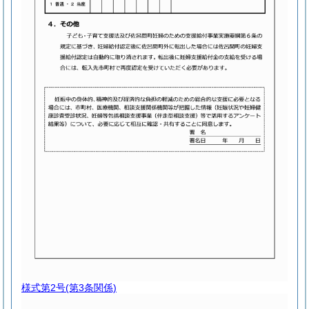
様式第2号
(第3条関係)