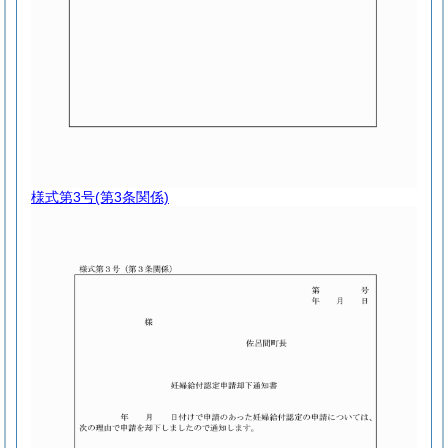
様式第3号
(第3条関係)