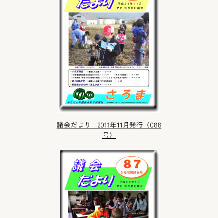
議会だより 2011年11月発行（088
号）