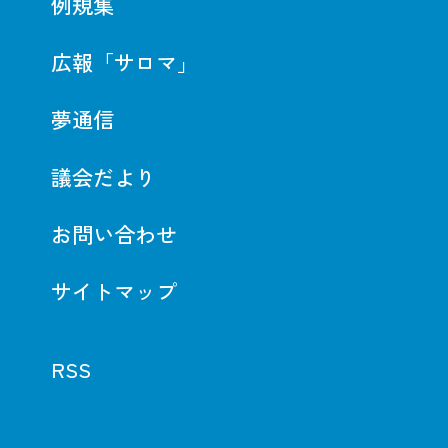
例規集
広報「サロマ」
夢通信
議会だより
お問い合わせ
サイトマップ
RSS