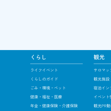
くらし
観光
ライフイベント
サロマッ
くらしのガイド
観光施設
ごみ・環境・ペット
宿泊イン
健康・福祉・医療
イベント
年金・健康保険・介護保険
観光PR