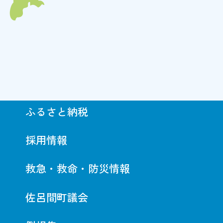
ふるさと納税
採用情報
救急・救命・防災情報
佐呂間町議会