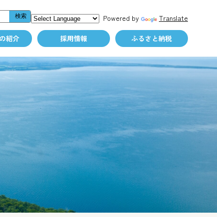
Powered by
Translate
の紹介
採用情報
ふるさと納税