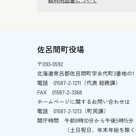
教科用図書について
佐呂間町役場
〒093-0592
北海道常呂郡佐呂間町字永代町3番地の1
電話
01587-2-1211（代表 総務課）
FAX
01587-2-3368
ホームページに関するお問い合わせは
電話
01587-2-1213（町民課）
開庁時間
午前8時30分から午後5時15分
（土日祝日、年末年始を除く