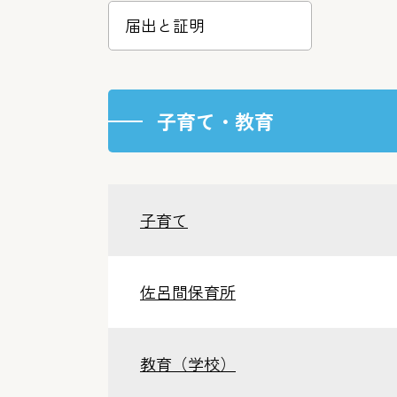
届出と証明
子育て・教育
子育て
佐呂間保育所
教育（学校）