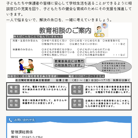
子どもたちや保護者の皆様に安心して学校生活を送ることができるように相
談窓口の充実を図り、子どもたちの健全な育成のためにその支援を推進して
いきます。
一人で悩まないで、解決の糸口を、一緒に考えていきましょう。
管理課総務係
電話：
01587-2-1294