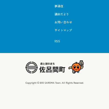
夢通信
議会だより
お問い合わせ
サイトマップ
RSS
Copyright © 2012 SAROMA Town. All Rights Reserved.