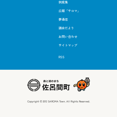
例規集
広報「サロマ」
夢通信
議会だより
お問い合わせ
サイトマップ
RSS
Copyright © 2012 SAROMA Town. All Rights Reserved.