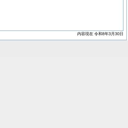
内容現在 令和8年3月30日