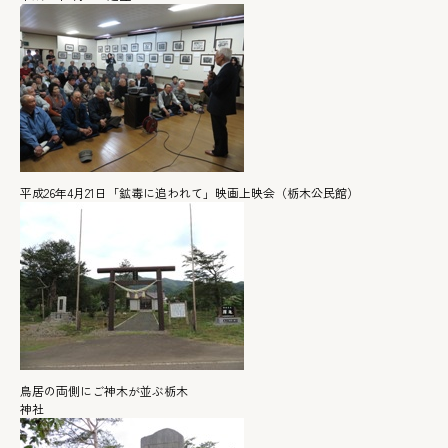
平成26年4月21日「鉱毒に追われて」映画上映会（栃木公民館）
鳥居の両側にご神木が並ぶ栃木
神社