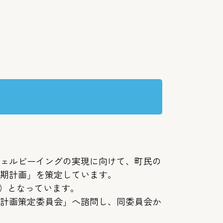
ェルビーイングの実現に向けて、町民の
期計画」を策定しています。
度）となっています。
計画策定委員会」へ諮問し、同委員会か