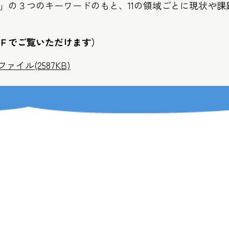
」の３つのキーワードのもと、11の領域ごとに現状や
Ｆでご覧いただけます）
(2587KB)