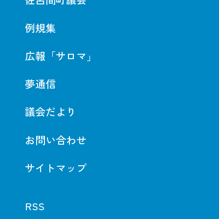
例規集
広報「サロマ」
夢通信
議会だより
お問い合わせ
サイトマップ
RSS