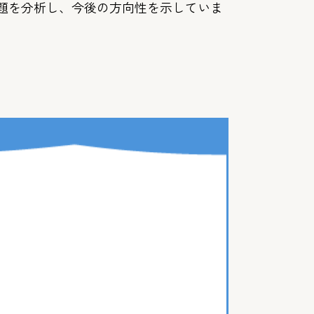
課題を分析し、今後の方向性を示していま