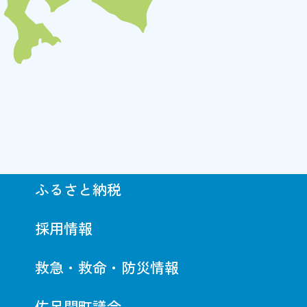
ふるさと納税
採用情報
救急・救命・防災情報
佐呂間町議会