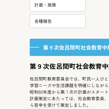
計画・施策
各種報告
第９次佐呂間町社会教育中
第９次佐呂間町社会教育中
佐呂間町教育委員会では、町民一人ひと
学習ニーズや生活課題を明確にしながら
昭和60年度から第１次の計画がスター
計画策定にあたっては、社会教育委員、
ら答申を受けて策定しました。