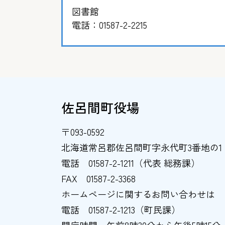
図書館
電話：
01587-2-2215
佐呂間町役場
〒093-0592
北海道常呂郡佐呂間町字永代町3番地の1
電話
01587-2-1211（代表 総務課）
FAX
01587-2-3368
ホームページに関するお問い合わせは
電話
01587-2-1213（町民課）
開庁時間
午前8時30分から午後5時15分