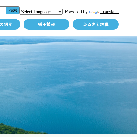
Powered by
Translate
の紹介
採用情報
ふるさと納税