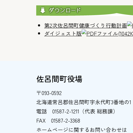
第2次佐呂間町健康づくり行動計画
ダイジェスト版
(1042
佐呂間町役場
〒093-0592
北海道常呂郡佐呂間町字永代町3番地の1
電話
01587-2-1211（代表 総務課）
FAX
01587-2-3368
ホームページに関するお問い合わせは