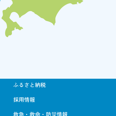
ふるさと納税
採用情報
救急・救命・防災情報