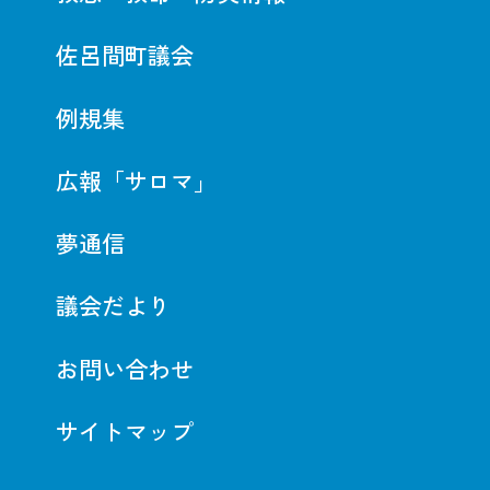
佐呂間町議会
例規集
広報「サロマ」
夢通信
議会だより
お問い合わせ
サイトマップ