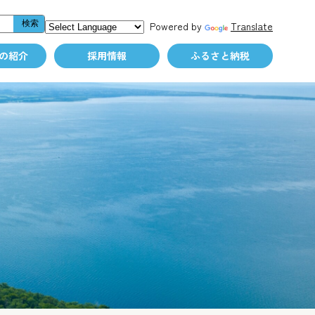
Powered by
Translate
の紹介
採用情報
ふるさと納税