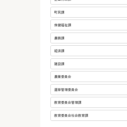
町民課
保健福祉課
農務課
経済課
建設課
農業委員会
選挙管理委員会
教育委員会管理課
教育委員会社会教育課