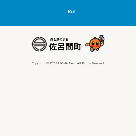
RSS
Copyright © 2012 SAROMA Town. All Rights Reserved.