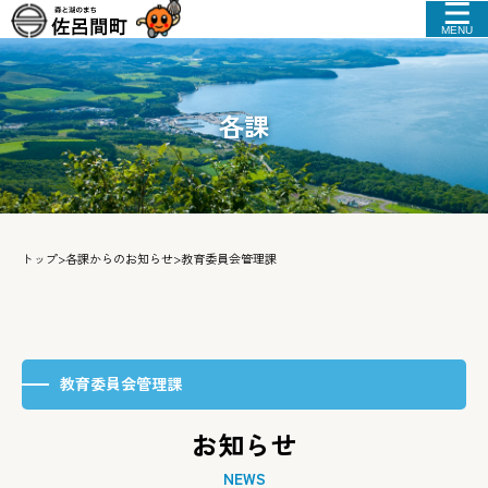
MENU
各課
トップ
>
各課からのお知らせ
>
教育委員会管理課
教育委員会管理課
お知らせ
NEWS