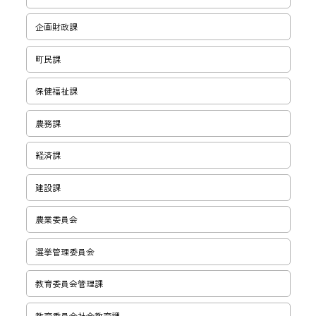
企画財政課
町民課
保健福祉課
農務課
経済課
建設課
農業委員会
選挙管理委員会
教育委員会管理課
教育委員会社会教育課