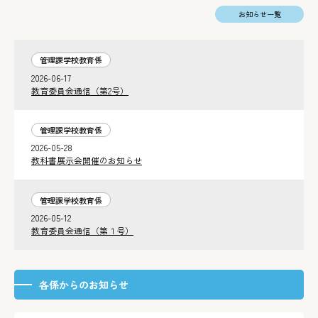
お知らせ一覧
管理課学校教育係
2026-06-17
教育委員会通信（第2号）
管理課学校教育係
2026-05-28
教科書展示会開催のお知らせ
管理課学校教育係
2026-05-12
教育委員会通信（第１号）
各係からのお知らせ