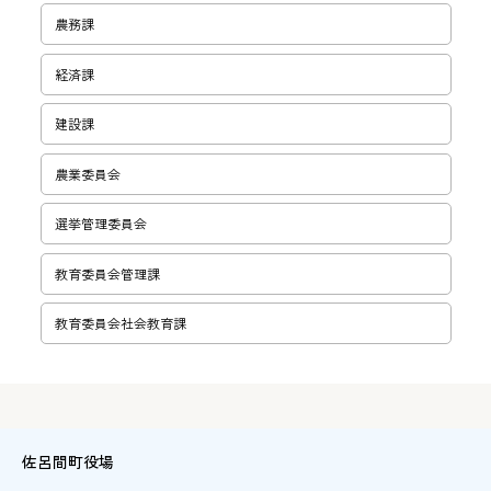
農務課
経済課
建設課
農業委員会
選挙管理委員会
教育委員会管理課
教育委員会社会教育課
佐呂間町役場