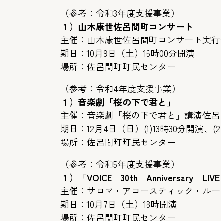
（参考：令和3年度支援事業）
１）山木康世佐呂間町コンサート
主催：山木康世佐呂間町コンサート実行
期日：10月9日（土）16時00分開演
場所：佐呂間町町民センター
（参考：令和4年度支援事業）
１）音楽劇「桜の下で君と」
主催：音楽劇「桜の下で君と」講演佐呂
期日：12月4日（日）(1)13時30分開演、(2
場所：佐呂間町町民センター
（参考：令和5年度支援事業）
１）「VOICE 30th Anniversary LI
主催：サロマ・アコースティック・ルー
期日：10月7日（土）18時開演
場所：佐呂間町町民センター