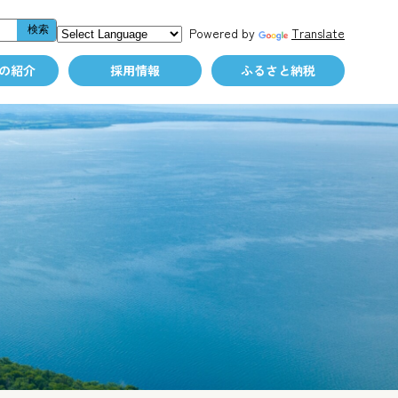
Powered by
Translate
の紹介
採用情報
ふるさと納税