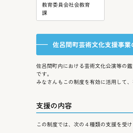
教育委員会社会教育
課
佐呂間町芸術文化支援事業
佐呂間町内における芸術文化公演等の鑑
です。
みなさんもこの制度を有効に活用して、
支援の内容
この制度では、次の４種類の支援を受け