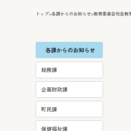
トップ
>
各課からのお知らせ
>
教育委員会社会教
各課からのお知らせ
総務課
企画財政課
町民課
保健福祉課