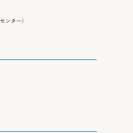
センター）