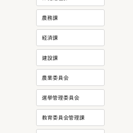
農務課
経済課
建設課
農業委員会
選挙管理委員会
教育委員会管理課