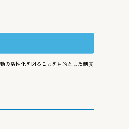
動の活性化を図ることを目的とした制度