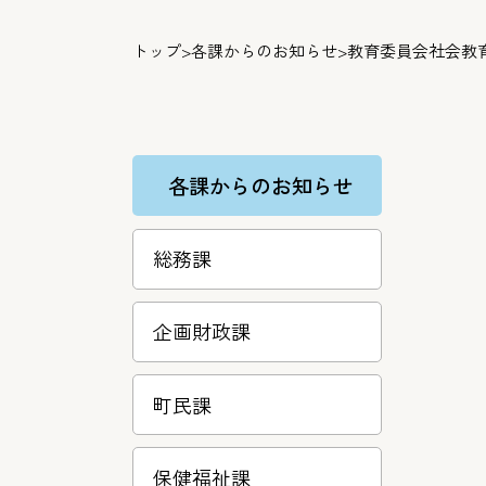
トップ
>
各課からのお知らせ
>
教育委員会社会教
各課からのお知らせ
総務課
企画財政課
町民課
保健福祉課