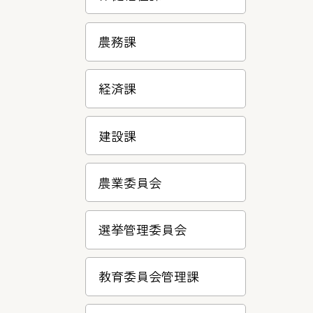
農務課
経済課
建設課
農業委員会
選挙管理委員会
教育委員会管理課