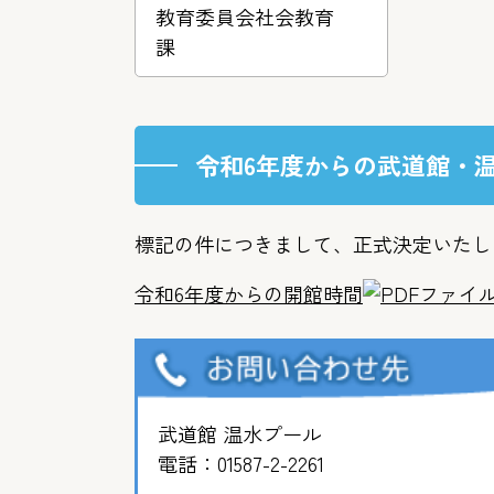
教育委員会社会教育
課
令和6年度からの武道館・
標記の件につきまして、正式決定いたし
令和6年度からの開館時間
武道館 温水プール
電話：
01587-2-2261