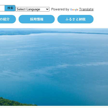
Powered by
Translate
の紹介
採用情報
ふるさと納税