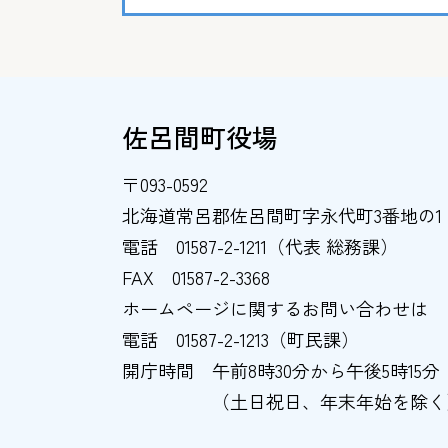
佐呂間町役場
〒093-0592
北海道常呂郡佐呂間町字永代町3番地の1
電話
01587-2-1211（代表 総務課）
FAX
01587-2-3368
ホームページに関するお問い合わせは
電話
01587-2-1213（町民課）
開庁時間
午前8時30分から午後5時15分
（土日祝日、年末年始を除く