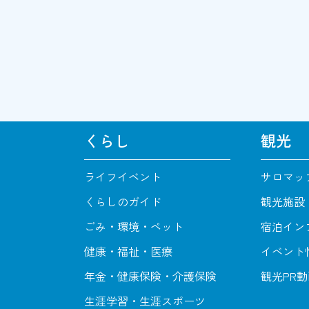
くらし
観光
ライフイベント
サロマッ
くらしのガイド
観光施設
ごみ・環境・ペット
宿泊イン
健康・福祉・医療
イベント
年金・健康保険・介護保険
観光PR
生涯学習・生涯スポーツ