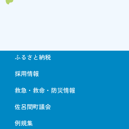
ふるさと納税
採用情報
救急・救命・防災情報
佐呂間町議会
例規集