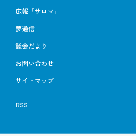
広報「サロマ」
夢通信
議会だより
お問い合わせ
サイトマップ
RSS