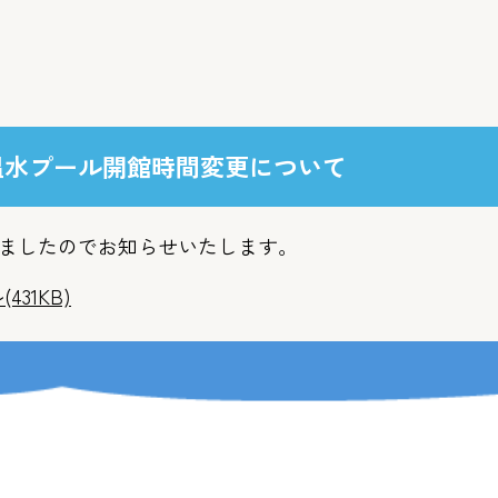
温水プール開館時間変更について
ましたのでお知らせいたします。
(431KB)