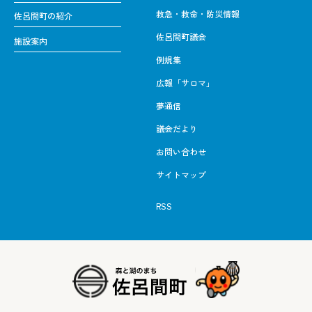
救急・救命・防災情報
佐呂間町の紹介
佐呂間町議会
施設案内
例規集
広報「サロマ」
夢通信
議会だより
お問い合わせ
サイトマップ
RSS