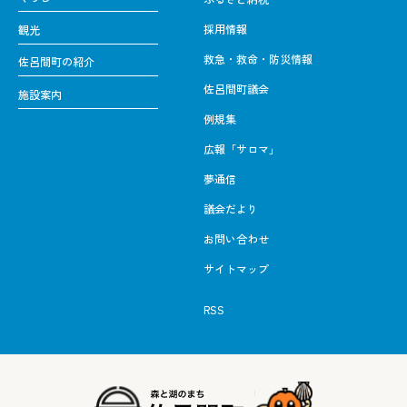
採用情報
観光
救急・救命・防災情報
佐呂間町の紹介
佐呂間町議会
施設案内
例規集
広報「サロマ」
夢通信
議会だより
お問い合わせ
サイトマップ
RSS