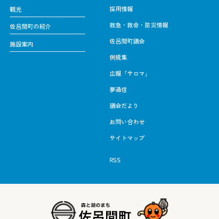
採用情報
観光
救急・救命・防災情報
佐呂間町の紹介
佐呂間町議会
施設案内
例規集
広報「サロマ」
夢通信
議会だより
お問い合わせ
サイトマップ
RSS