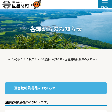
MENU
各課からのお知らせ
トップ
>
各課からのお知らせ
>
総務課
>
お知らせ
> 図書館職員募集のお知らせ
図書館職員募集のお知らせ
図書館職員募集のお知らせです。