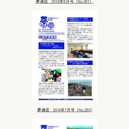
夢通信 2014年8月号（No.281）
夢通信 2014年7月号（No.280)