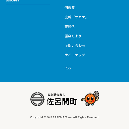
例規集
広報「サロマ」
夢通信
議会だより
お問い合わせ
サイトマップ
RSS
Copyright © 2012 SAROMA Town. All Rights Reserved.