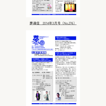
夢通信 2014年3月号（No.276）