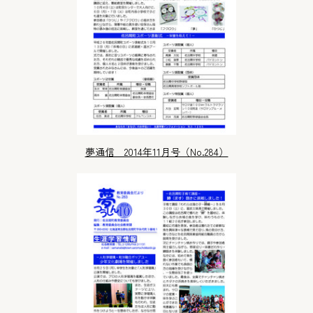
夢通信 2014年11月号（No.284）