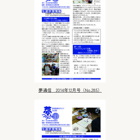
夢通信 2014年12月号（No.285）