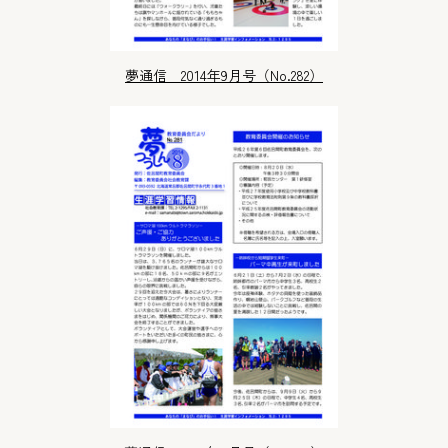
夢通信 2014年9月号（No.282）