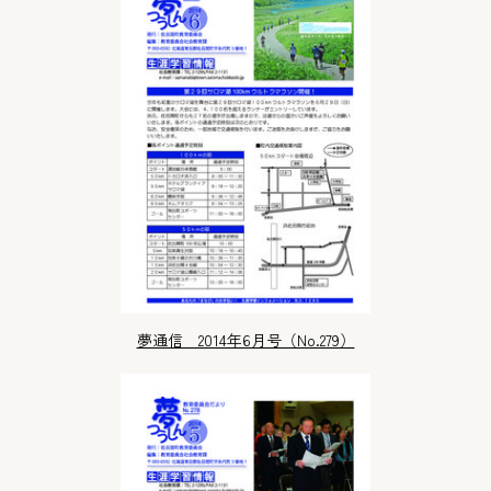
夢通信 2014年6月号（No.279）