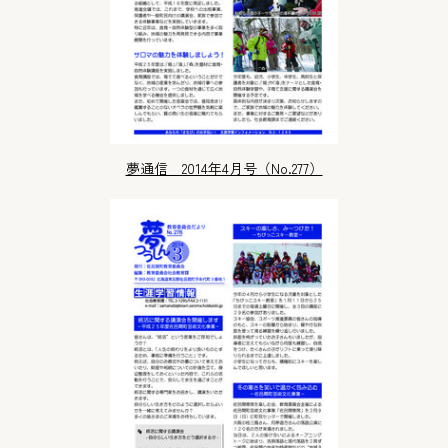
夢通信 2014年4月号（No.277）