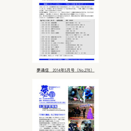
夢通信 2014年5月号（No.278）