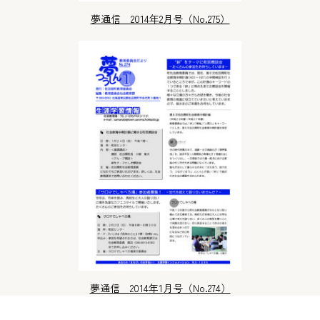
夢通信 2014年2月号（No.275）
夢通信 2014年1月号（No.274）