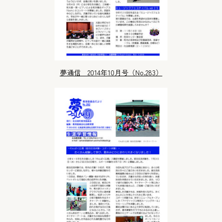
夢通信 2014年10月号（No.283）