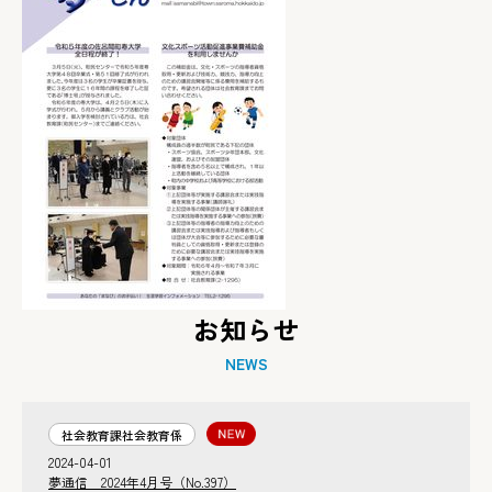
お知らせ
NEWS
社会教育課社会教育係
2024-04-01
夢通信 2024年4月号（No.397）