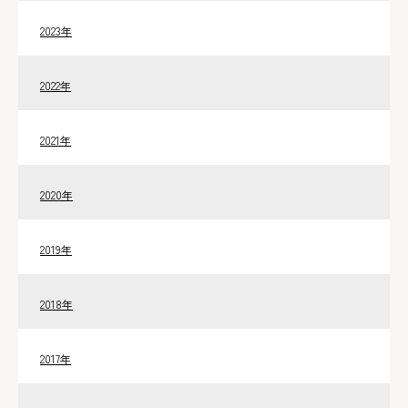
2023年
2022年
2021年
2020年
2019年
2018年
2017年