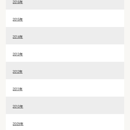
2016年
2015年
2014年
2013年
2012年
2011年
2010年
2009年