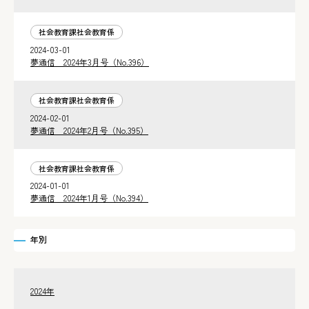
社会教育課社会教育係
2024-03-01
夢通信 2024年3月号（No.396）
社会教育課社会教育係
2024-02-01
夢通信 2024年2月号（No.395）
社会教育課社会教育係
2024-01-01
夢通信 2024年1月号（No.394）
年別
2024年