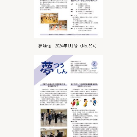
夢通信 2024年1月号（No.394）