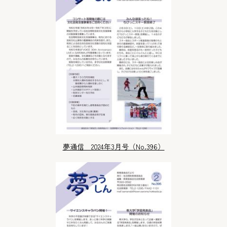
夢通信 2024年3月号（No.396）