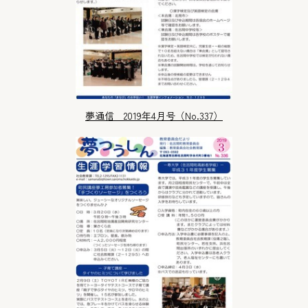
夢通信 2019年4月号（No.337）