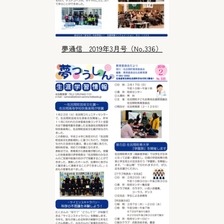
夢通信 2019年3月号（No.336）