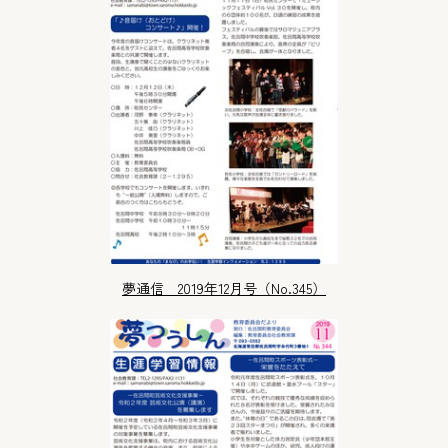
夢通信 2019年12月号（No.345）