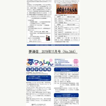
夢通信 2019年11月号（No.344）