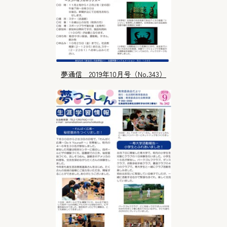
夢通信 2019年10月号（No.343）