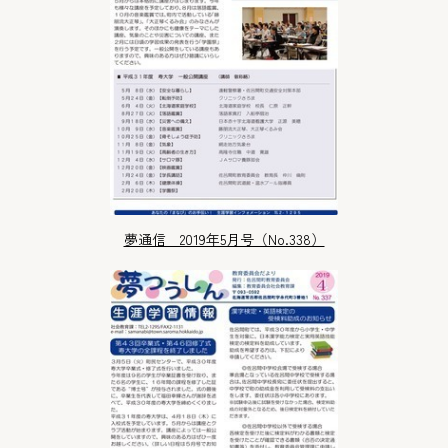
夢通信 2019年5月号（No.338）