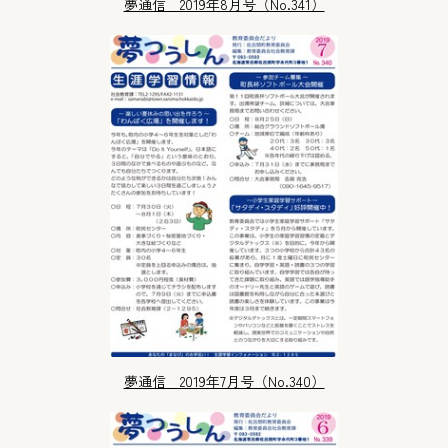
夢通信 2019年8月号（No.341）
夢通信 2019年7月号（No.340）