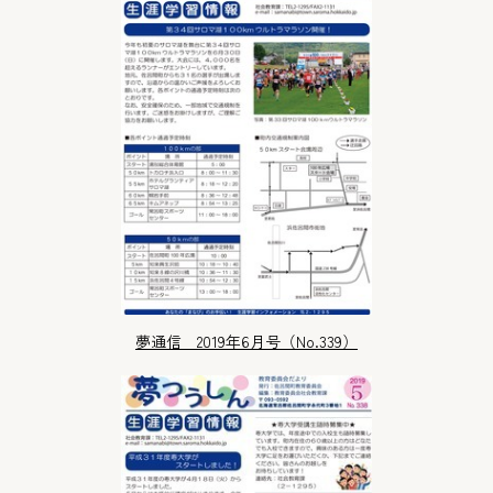
夢通信 2019年6月号（No.339）