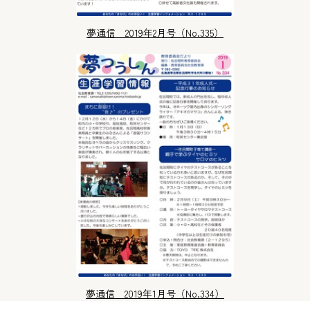
夢通信 2019年2月号（No.335）
夢通信 2019年1月号（No.334）