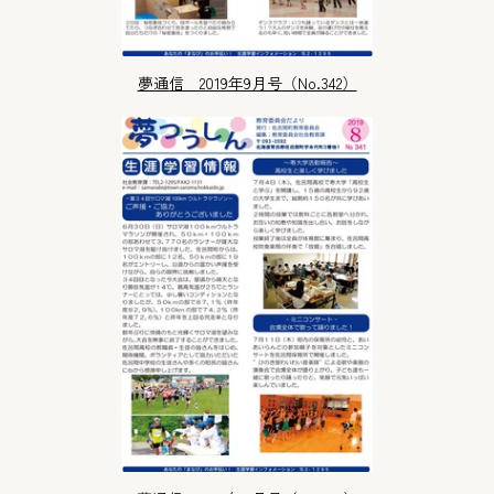
夢通信 2019年9月号（No.342）