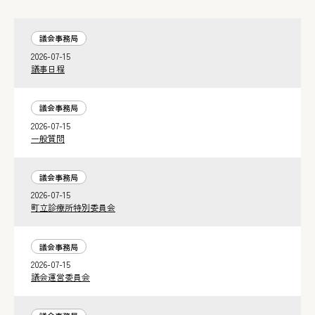
議会事務局
2026-07-15
議事日程
議会事務局
2026-07-15
一般質問
議会事務局
2026-07-15
町立診療所特別委員会
議会事務局
2026-07-15
議会運営委員会