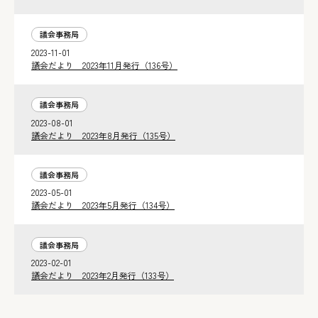
議会事務局
2023-11-01
議会だより 2023年11月発行（136号）
議会事務局
2023-08-01
議会だより 2023年8月発行（135号）
議会事務局
2023-05-01
議会だより 2023年5月発行（134号）
議会事務局
2023-02-01
議会だより 2023年2月発行（133号）