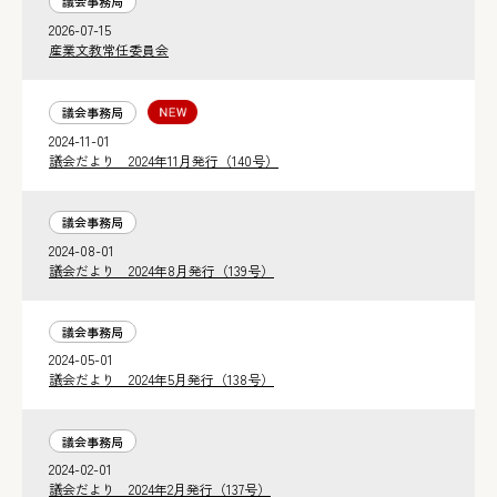
議会事務局
2026-07-15
産業文教常任委員会
議会事務局
2024-11-01
議会だより 2024年11月発行（140号）
議会事務局
2024-08-01
議会だより 2024年8月発行（139号）
議会事務局
2024-05-01
議会だより 2024年5月発行（138号）
議会事務局
2024-02-01
議会だより 2024年2月発行（137号）