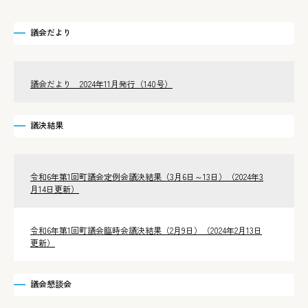
議会だより
議会だより 2024年11月発行（140号）
議決結果
令和6年第1回町議会定例会議決結果（3月6日～13日）（2024年3
月14日更新）
令和6年第1回町議会臨時会議決結果（2月9日）（2024年2月13日
更新）
議会懇談会