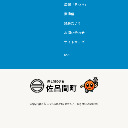
広報「サロマ」
夢通信
議会だより
お問い合わせ
サイトマップ
RSS
Copyright © 2012 SAROMA Town. All Rights Reserved.