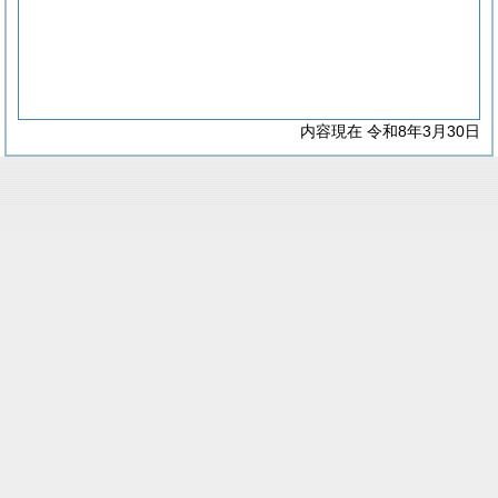
内容現在 令和8年3月30日