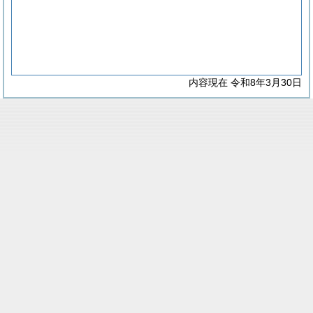
内容現在 令和8年3月30日